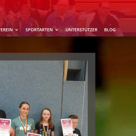
VEREIN
SPORTARTEN
UNTERSTÜTZER
BLOG