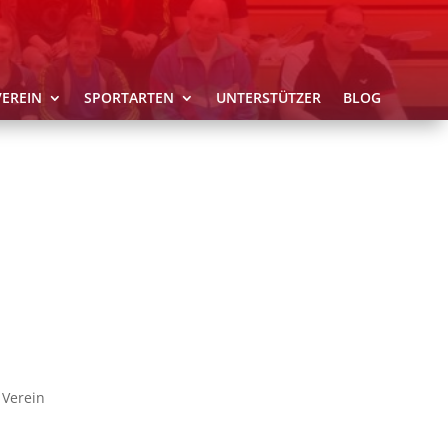
VEREIN
SPORTARTEN
UNTERSTÜTZER
BLOG
 Verein