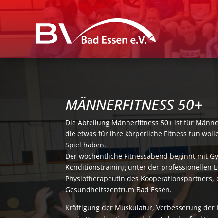
MÄNNERFITNESS 50+
Die Abteilung Männerfitness 50
+
ist für Männe
die etwas für ihre körperliche Fitness tun wo
Spiel haben.
Der wöchentliche Fitnessabend beginnt mit Gy
Konditionstraining unter der professionellen L
Physiotherapeutin des Kooperationspartners, 
Gesundheitszentrum Bad Essen.
Kräftigung der Muskulatur, Verbesserung der 