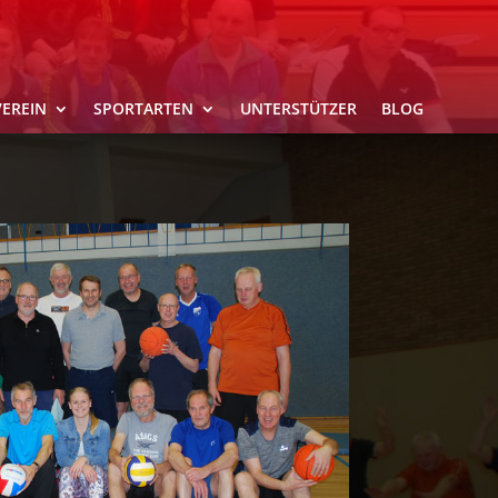
VEREIN
SPORTARTEN
UNTERSTÜTZER
BLOG