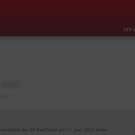
DER 
 2023
ton
ranstaltet der BV Bad Essen am 11. Juni 2023 einen