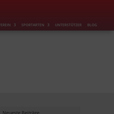
VEREIN
SPORTARTEN
UNTERSTÜTZER
BLOG
Neueste Beiträge