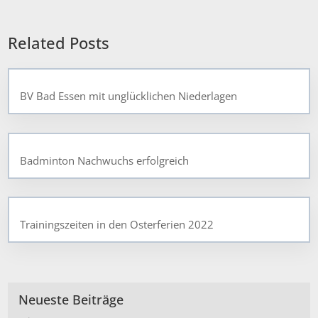
Related Posts
BV Bad Essen mit unglücklichen Niederlagen
Badminton Nachwuchs erfolgreich
Trainingszeiten in den Osterferien 2022
Neueste Beiträge