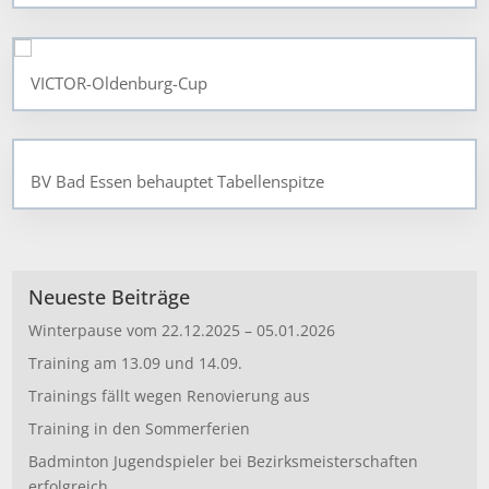
VICTOR-Oldenburg-Cup
BV Bad Essen behauptet Tabellenspitze
Neueste Beiträge
Winterpause vom 22.12.2025 – 05.01.2026
Training am 13.09 und 14.09.
Trainings fällt wegen Renovierung aus
Training in den Sommerferien
Badminton Jugendspieler bei Bezirksmeisterschaften
erfolgreich