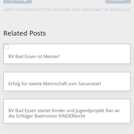
INFO TRAININGSZEITEN
TRAINING NUR NOCH MIT 2G MÖGLICH!
Related Posts
BV Bad Essen ist Meister!
Erfolg für zweite Mannschaft zum Saisonstart
BV Bad Essen startet Kinder und Jugendprojekt Ran an
die Schläger Badminton KINDERleicht